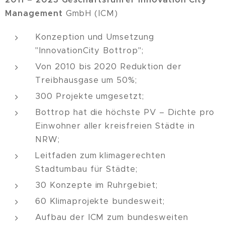
Management
GmbH (ICM)
Konzeption und Umsetzung
"InnovationCity Bottrop";
Von 2010 bis 2020 Reduktion der
Treibhausgase um 50%;
300 Projekte umgesetzt;
Bottrop hat die höchste PV – Dichte pro
Einwohner aller kreisfreien Städte in
NRW;
Leitfaden zum klimagerechten
Stadtumbau für Städte;
30 Konzepte im Ruhrgebiet;
60 Klimaprojekte bundesweit;
Aufbau der ICM zum bundesweiten