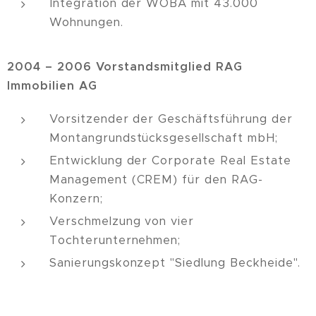
Integration der WOBA mit 43.000
Wohnungen.
2004 – 2006
Vorstandsmitglied RAG
Immobilien AG
Vorsitzender der Geschäftsführung der
Montangrundstücksgesellschaft mbH;
Entwicklung der Corporate Real Estate
Management (CREM) für den RAG-
Konzern;
Verschmelzung von vier
Tochterunternehmen;
Sanierungskonzept "Siedlung Beckheide".