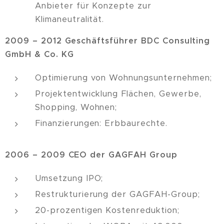
Anbieter für Konzepte zur
Klimaneutralität.
2009 – 2012 Geschäftsführer BDC Consulting
GmbH & Co.
KG
Optimierung von Wohnungsunternehmen;
Projektentwicklung Flächen, Gewerbe,
Shopping, Wohnen;
Finanzierungen: Erbbaurechte.
2006 – 2009
CEO der GAGFAH Group
Umsetzung IPO;
Restrukturierung der GAGFAH-Group;
20-prozentigen Kostenreduktion;