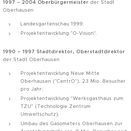
1997 – 2004 Oberbürgermeister
der Stadt
Oberhausen
Landesgartenschau 1999;
Projektentwicklung "O-Vision".
1990 – 1997
Stadtdirektor, Oberstadtdirektor
der Stadt Oberhausen
Projektentwicklung Neue Mitte
Oberhausen ("CentrO"), 23 Mio. Besucher
pro Jahr;
Projektentwicklung "Werksgasthaus zum
TZU" (Technologie Zentrum
Umweltschutz);
Umbau des Gasometers Oberhausen zur